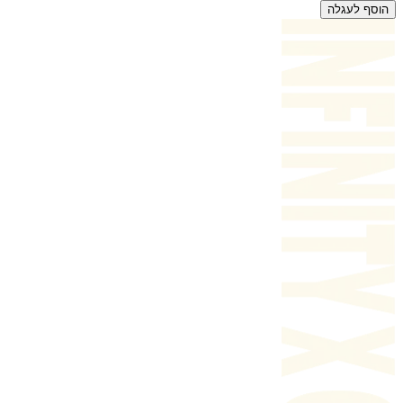
הוסף לעגלה