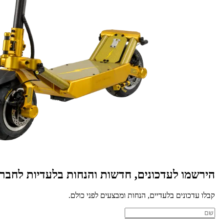
הירשמו לעדכונים, חדשות והנחות בלעדיות לחב
קבלו עדכונים בלעדיים, הנחות ומבצעים לפני כולם.