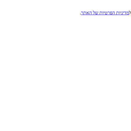
מדיניות הפרטיות של האתר
.