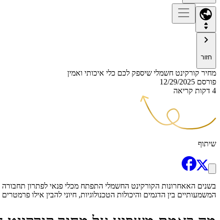
חזור
מחיר קורקינט חשמלי שיספק לכם כלי איכותי ואמין
פורסם
12/29/2025
4 דקות קריאה
שיתוף
בשנים האאחרונות הקורקינט החשמלי התפתח מכלי פנאי לפתרון תחבורה מר
המשמעותיים בין הדגמים והיכולות הטכנולוגיות, חיוני להבין אילו פרמטר