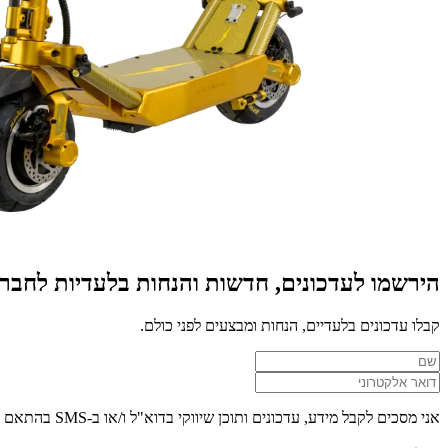
הירשמו לעדכונים, חדשות והנחות בלעדיות לחב
קבלו עדכונים בלעדיים, הנחות ומבצעים לפני כולם.
אני מסכים לקבל מידע, עדכונים ותוכן שיווקי בדוא"ל ו/או ב-SMS בהתאם ל