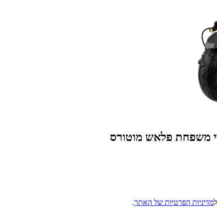
רי משפחת פלאש מוטורס
מדיניות הפרטיות של האתר
.