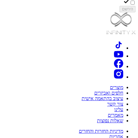
הירשם
מוצרים
חלפים ואביזרים
עיצוב בהתאמה אישית
צור קשר
עלינו
מאמרים
שאלות נפוצות
מדיניות החזרות והחזרים
אחריות