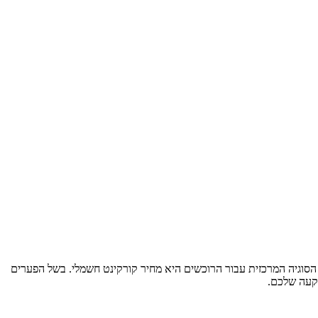
הסוגיה המרכזית עבור הרוכשים היא מחיר קורקינט חשמלי. בשל הפערים
שקעה שלכם.