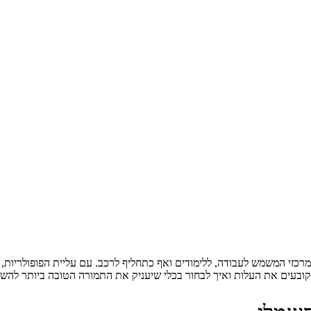
כזי המשמש לעבודה, ללימודים ואף כתחליף לרכב. עם עליית הפופולריות, 
ים קובעים את העלות ואיך לבחור בכלי שיעניק את התמורה הטובה ביותר לה